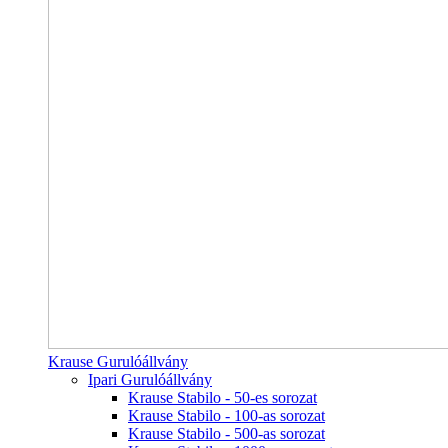
Krause Gurulóállvány
Ipari Gurulóállvány
Krause Stabilo - 50-es sorozat
Krause Stabilo - 100-as sorozat
Krause Stabilo - 500-as sorozat